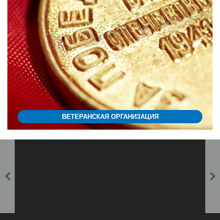
ВЕТЕРАНСКАЯ ОРГАНИЗАЦИЯ