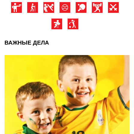
ВАЖНЫЕ ДЕЛА