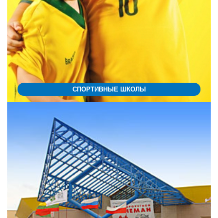
СПОРТИВНЫЕ ШКОЛЫ