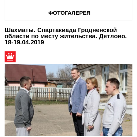
ФОТОГАЛЕРЕЯ
Шахматы. Спартакиада Гродненской
области по месту жительства. Дятлово.
18-19.04.2019