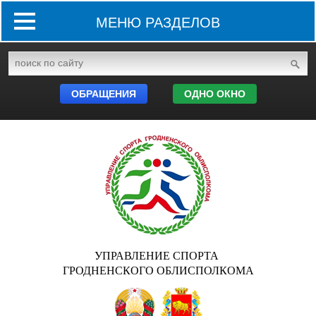
МЕНЮ РАЗДЕЛОВ
ОБРАЩЕНИЯ
ОДНО ОКНО
УПРАВЛЕНИЕ СПОРТА
ГРОДНЕНСКОГО ОБЛИСПОЛКОМА