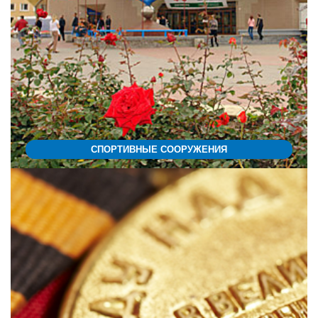
СПОРТИВНЫЕ СООРУЖЕНИЯ