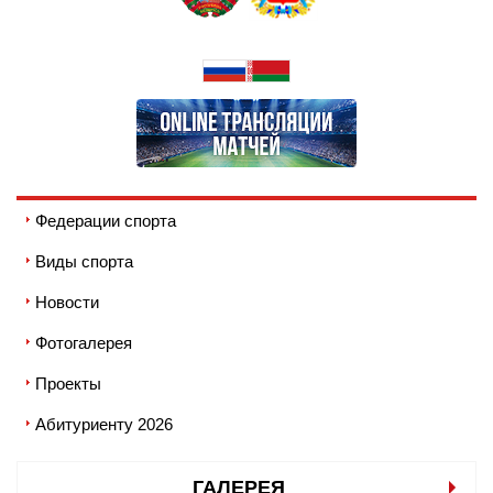
Федерации спорта
Виды спорта
Новости
Фотогалерея
Проекты
Абитуриенту 2026
ГАЛЕРЕЯ