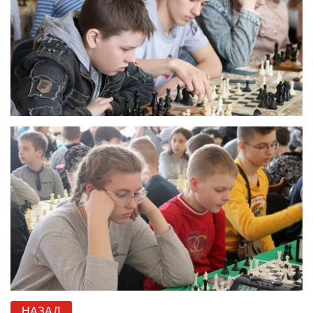
НАЗАД