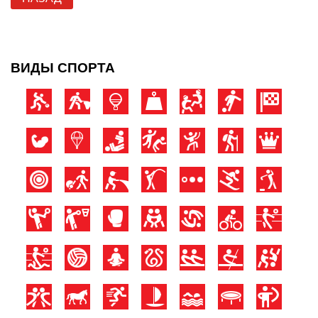
ВИДЫ СПОРТА