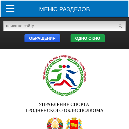
МЕНЮ РАЗДЕЛОВ
ОБРАЩЕНИЯ
ОДНО ОКНО
УПРАВЛЕНИЕ СПОРТА
ГРОДНЕНСКОГО ОБЛИСПОЛКОМА