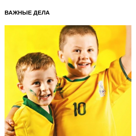
ВАЖНЫЕ ДЕЛА