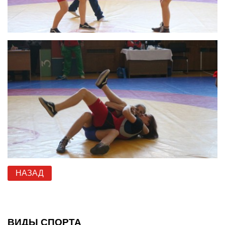
НАЗАД
ВИДЫ СПОРТА