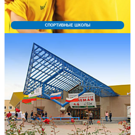
СПОРТИВНЫЕ ШКОЛЫ