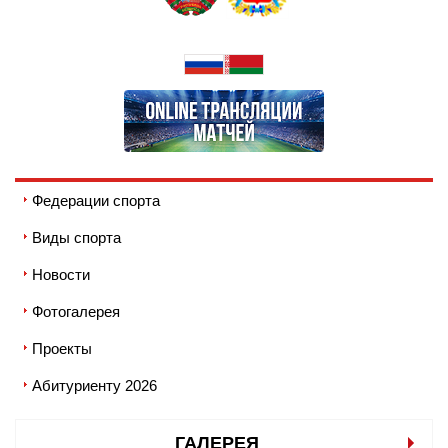
Федерации спорта
Виды спорта
Новости
Фотогалерея
Проекты
Абитуриенту 2026
ГАЛЕРЕЯ