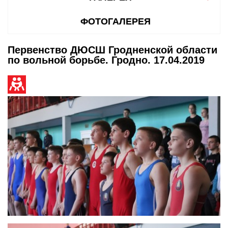
ФОТОГАЛЕРЕЯ
Первенство ДЮСШ Гродненской области
по вольной борьбе. Гродно. 17.04.2019