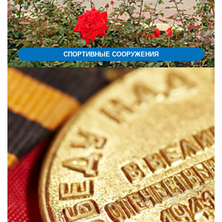
СПОРТИВНЫЕ СООРУЖЕНИЯ