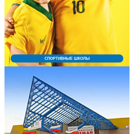
СПОРТИВНЫЕ ШКОЛЫ