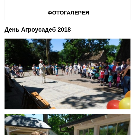
ФОТОГАЛЕРЕЯ
День Агроусадеб 2018