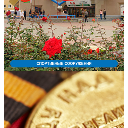
СПОРТИВНЫЕ СООРУЖЕНИЯ