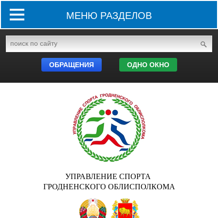
МЕНЮ РАЗДЕЛОВ
ОБРАЩЕНИЯ
ОДНО ОКНО
УПРАВЛЕНИЕ СПОРТА
ГРОДНЕНСКОГО ОБЛИСПОЛКОМА