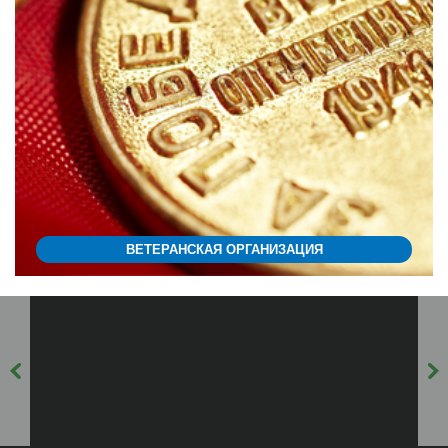
ВЕТЕРАНСКАЯ ОРГАНИЗАЦИЯ