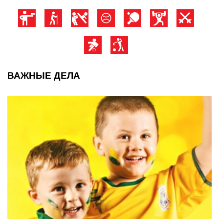
ВАЖНЫЕ ДЕЛА