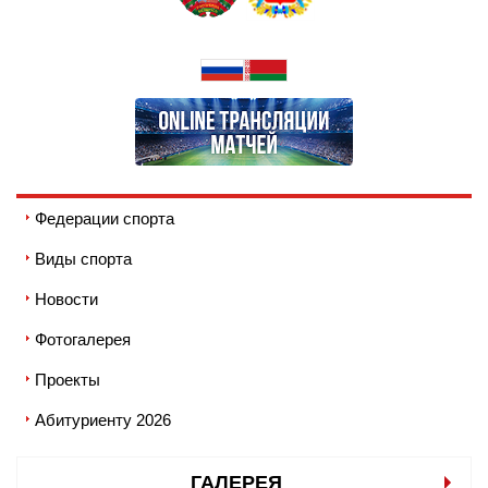
Федерации спорта
Виды спорта
Новости
Фотогалерея
Проекты
Абитуриенту 2026
ГАЛЕРЕЯ