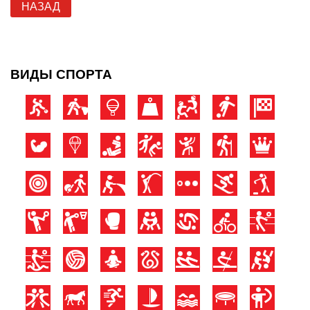
НАЗАД
ВИДЫ СПОРТА