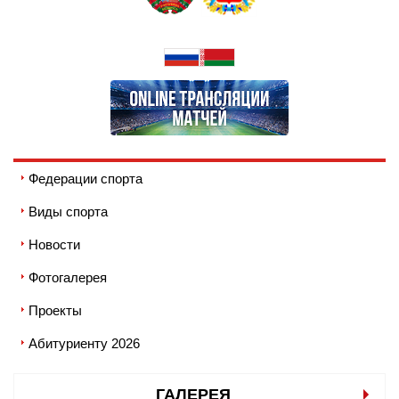
Федерации спорта
Виды спорта
Новости
Фотогалерея
Проекты
Абитуриенту 2026
ГАЛЕРЕЯ