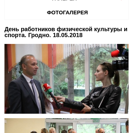
ФОТОГАЛЕРЕЯ
День работников физической культуры и
спорта. Гродно. 18.05.2018