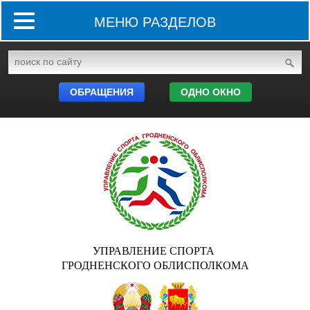
МЕНЮ РАЗДЕЛОВ
ОБРАЩЕНИЯ
ОДНО ОКНО
УПРАВЛЕНИЕ СПОРТА
ГРОДНЕНСКОГО ОБЛИСПОЛКОМА