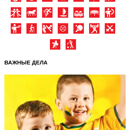
ВАЖНЫЕ ДЕЛА