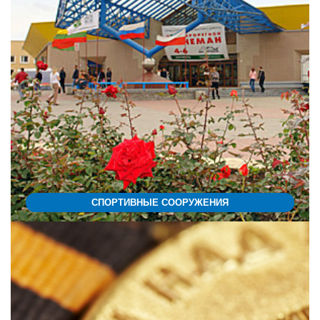
СПОРТИВНЫЕ СООРУЖЕНИЯ