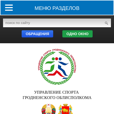
МЕНЮ РАЗДЕЛОВ
ОБРАЩЕНИЯ
ОДНО ОКНО
УПРАВЛЕНИЕ СПОРТА
ГРОДНЕНСКОГО ОБЛИСПОЛКОМА