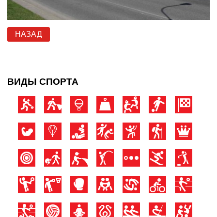
НАЗАД
ВИДЫ СПОРТА