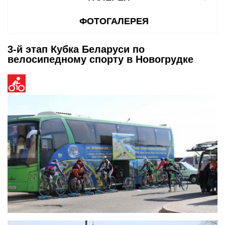
ФОТОГАЛЕРЕЯ
3-й этап Кубка Беларуси по
велосипедному спорту в Новогрудке