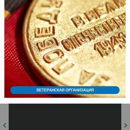
ВЕТЕРАНСКАЯ ОРГАНИЗАЦИЯ