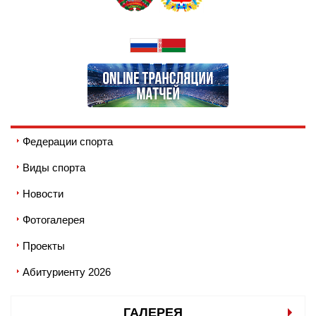
Федерации спорта
Виды спорта
Новости
Фотогалерея
Проекты
Абитуриенту 2026
ГАЛЕРЕЯ