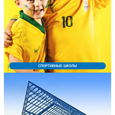
СПОРТИВНЫЕ ШКОЛЫ