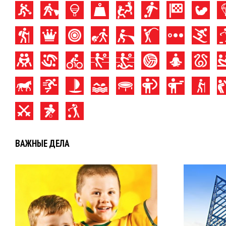
ВАЖНЫЕ ДЕЛА