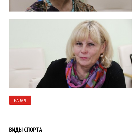
НАЗАД
ВИДЫ СПОРТА