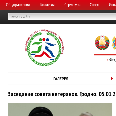
Об управлении
Коллегия
Структура
Спорт
Инв
Фед
ГАЛЕРЕЯ
Заседание совета ветеранов. Гродно. 05.01.