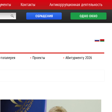
ументы
Контакты
Антикоррупционная деятельность
ОБРАЩЕНИЯ
ОДНО ОКНО
тогалерея
Проекты
Абитуриенту 2026