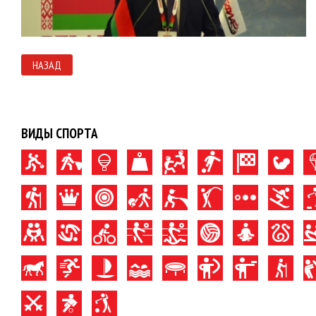
НАЗАД
ВИДЫ СПОРТА