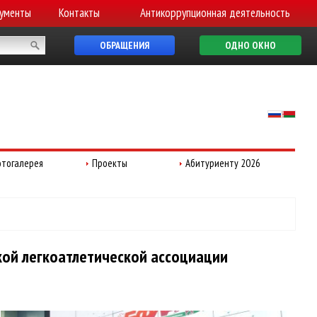
ументы
Контакты
Антикоррупционная деятельность
ОБРАЩЕНИЯ
ОДНО ОКНО
тогалерея
Проекты
Абитуриенту 2026
кой легкоатлетической ассоциации