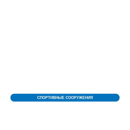
СПОРТИВНЫЕ СООРУЖЕНИЯ