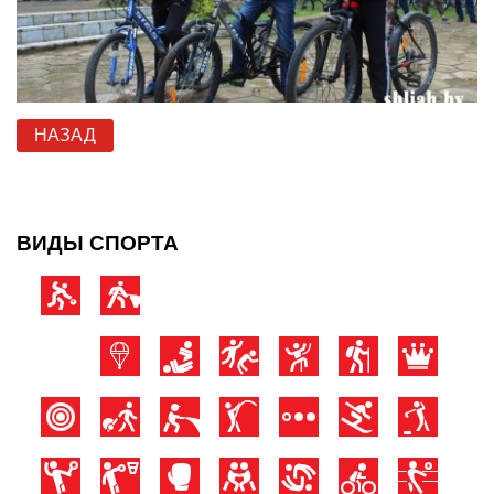
НАЗАД
ВИДЫ СПОРТА