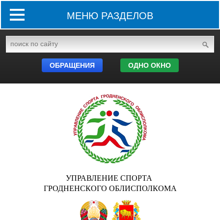
МЕНЮ РАЗДЕЛОВ
ОБРАЩЕНИЯ
ОДНО ОКНО
УПРАВЛЕНИЕ СПОРТА
ГРОДНЕНСКОГО ОБЛИСПОЛКОМА