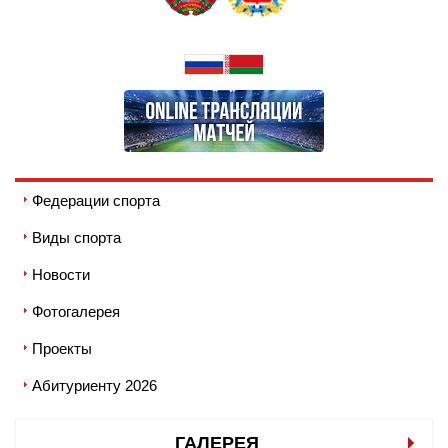
Федерации спорта
Виды спорта
Новости
Фотогалерея
Проекты
Абитуриенту 2026
ГАЛЕРЕЯ