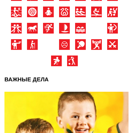
ВАЖНЫЕ ДЕЛА