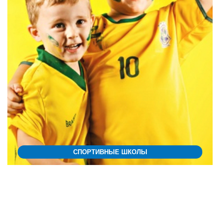
СПОРТИВНЫЕ ШКОЛЫ