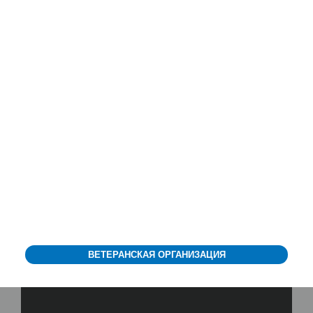
ВЕТЕРАНСКАЯ ОРГАНИЗАЦИЯ