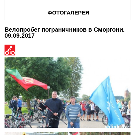
ФОТОГАЛЕРЕЯ
Велопробег пограничников в Сморгони.
09.09.2017