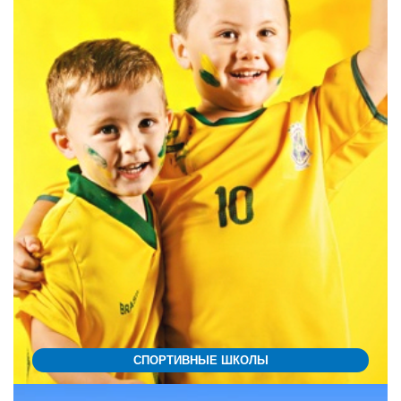
СПОРТИВНЫЕ ШКОЛЫ