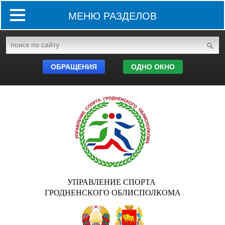
МЕНЮ РАЗДЕЛОВ
ОБРАЩЕНИЯ
ОДНО ОКНО
УПРАВЛЕНИЕ СПОРТА
ГРОДНЕНСКОГО ОБЛИСПОЛКОМА