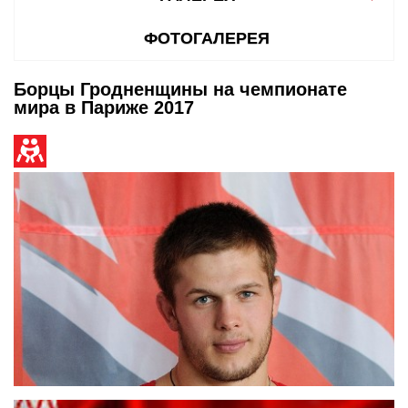
ФОТОГАЛЕРЕЯ
Борцы Гродненщины на чемпионате
мира в Париже 2017