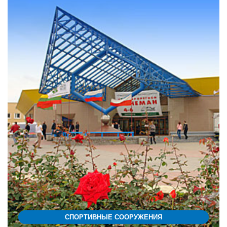
СПОРТИВНЫЕ СООРУЖЕНИЯ