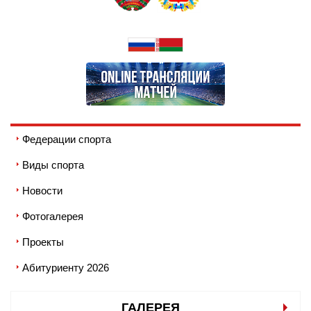
Федерации спорта
Виды спорта
Новости
Фотогалерея
Проекты
Абитуриенту 2026
ГАЛЕРЕЯ