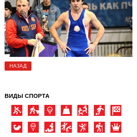
НАЗАД
ВИДЫ СПОРТА