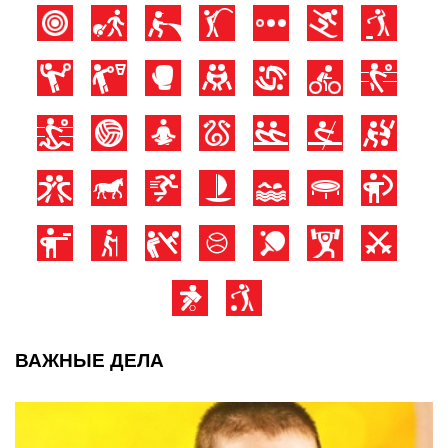
ВАЖНЫЕ ДЕЛА