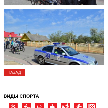
НАЗАД
ВИДЫ СПОРТА