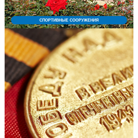
СПОРТИВНЫЕ СООРУЖЕНИЯ