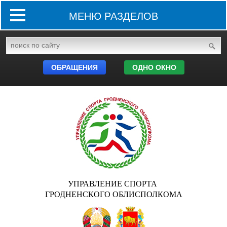
МЕНЮ РАЗДЕЛОВ
ОБРАЩЕНИЯ
ОДНО ОКНО
УПРАВЛЕНИЕ СПОРТА
ГРОДНЕНСКОГО ОБЛИСПОЛКОМА