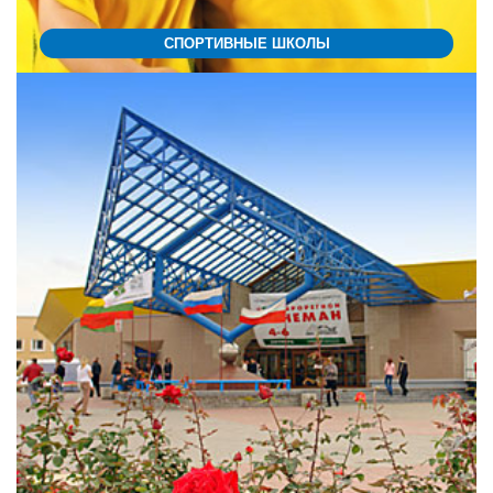
СПОРТИВНЫЕ ШКОЛЫ