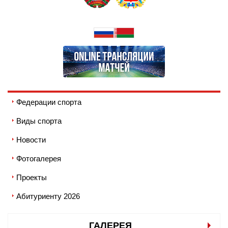
Федерации спорта
Виды спорта
Новости
Фотогалерея
Проекты
Абитуриенту 2026
ГАЛЕРЕЯ