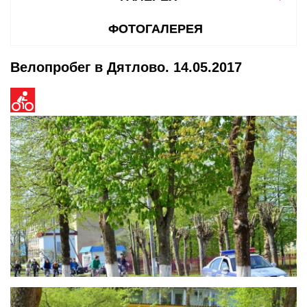
ФОТОГАЛЕРЕЯ
Велопробег в Дятлово. 14.05.2017