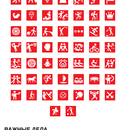
ВАЖНЫЕ ДЕЛА