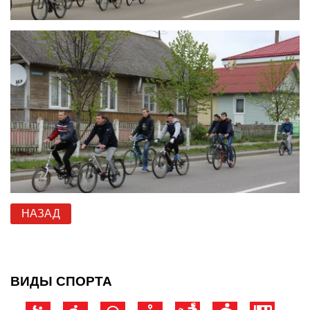
НАЗАД
ВИДЫ СПОРТА