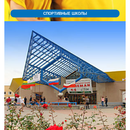
СПОРТИВНЫЕ ШКОЛЫ