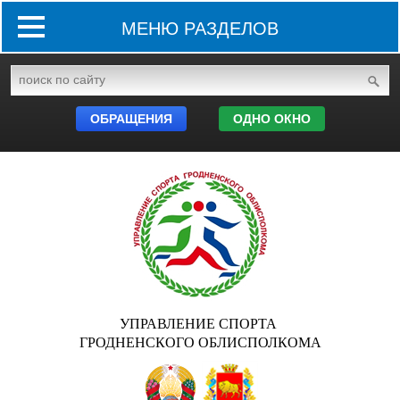
МЕНЮ РАЗДЕЛОВ
ОБРАЩЕНИЯ
ОДНО ОКНО
УПРАВЛЕНИЕ СПОРТА
ГРОДНЕНСКОГО ОБЛИСПОЛКОМА