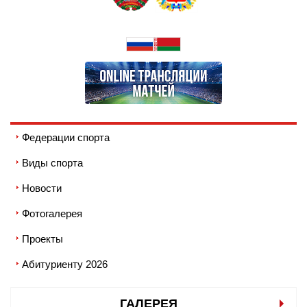
Федерации спорта
Виды спорта
Новости
Фотогалерея
Проекты
Абитуриенту 2026
ГАЛЕРЕЯ