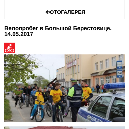
ФОТОГАЛЕРЕЯ
Велопробег в Большой Берестовице.
14.05.2017