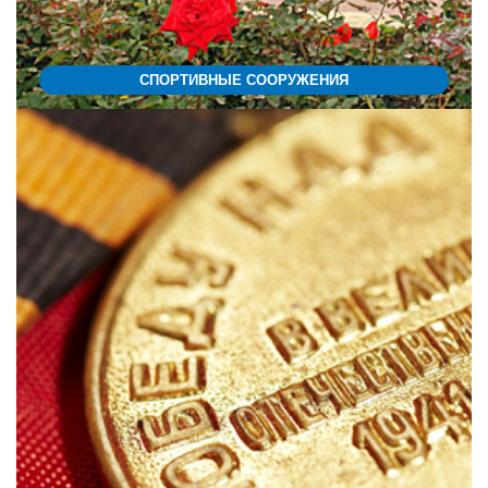
СПОРТИВНЫЕ СООРУЖЕНИЯ