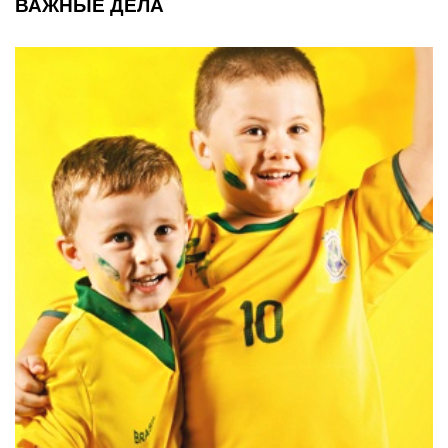
ВАЖНЫЕ ДЕЛА