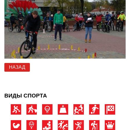
НАЗАД
ВИДЫ СПОРТА