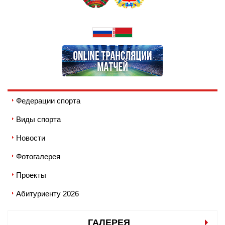
Федерации спорта
Виды спорта
Новости
Фотогалерея
Проекты
Абитуриенту 2026
ГАЛЕРЕЯ