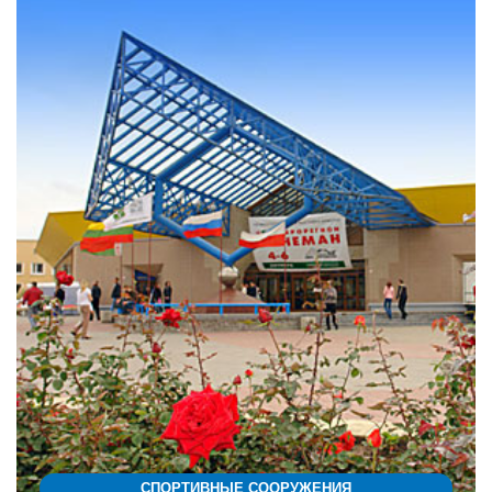
СПОРТИВНЫЕ СООРУЖЕНИЯ