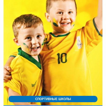
СПОРТИВНЫЕ ШКОЛЫ