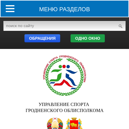
МЕНЮ РАЗДЕЛОВ
ОБРАЩЕНИЯ
ОДНО ОКНО
УПРАВЛЕНИЕ СПОРТА
ГРОДНЕНСКОГО ОБЛИСПОЛКОМА