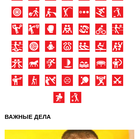
ВАЖНЫЕ ДЕЛА