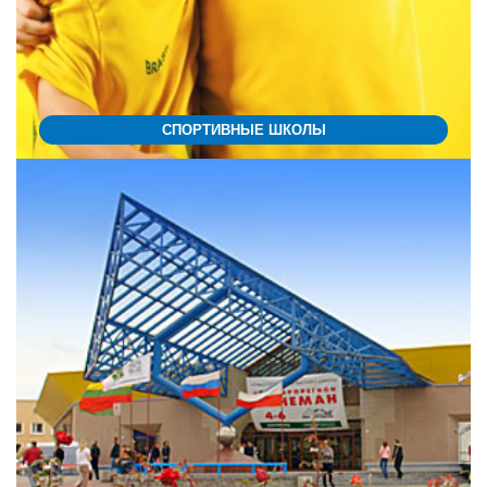
СПОРТИВНЫЕ ШКОЛЫ