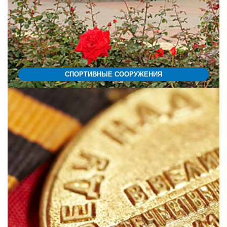
СПОРТИВНЫЕ СООРУЖЕНИЯ