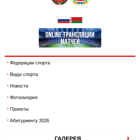
Федерации спорта
Виды спорта
Новости
Фотогалерея
Проекты
Абитуриенту 2026
ГАЛЕРЕЯ