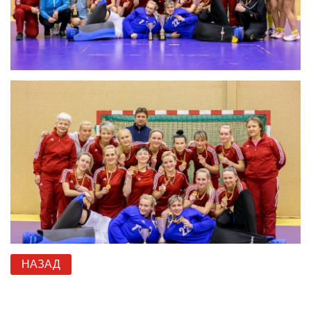
НАЗАД