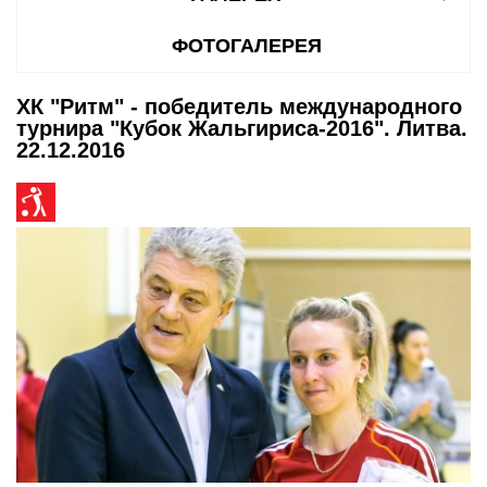
ФОТОГАЛЕРЕЯ
ХК "Ритм" - победитель международного
турнира "Кубок Жальгириса-2016". Литва.
22.12.2016