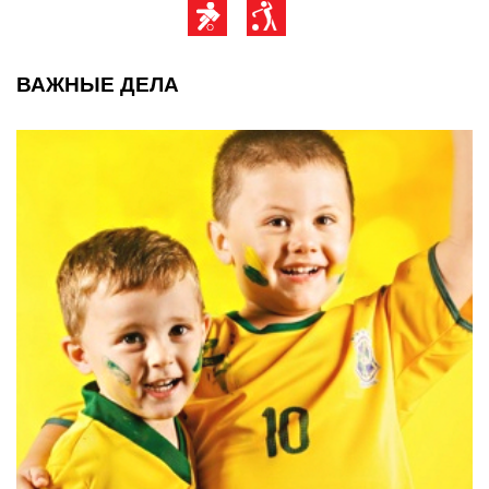
ВАЖНЫЕ ДЕЛА