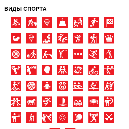
ВИДЫ СПОРТА