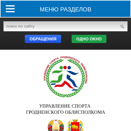
МЕНЮ РАЗДЕЛОВ
ОБРАЩЕНИЯ
ОДНО ОКНО
УПРАВЛЕНИЕ СПОРТА
ГРОДНЕНСКОГО ОБЛИСПОЛКОМА