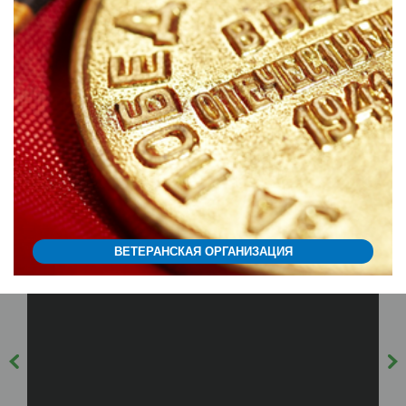
ВЕТЕРАНСКАЯ ОРГАНИЗАЦИЯ