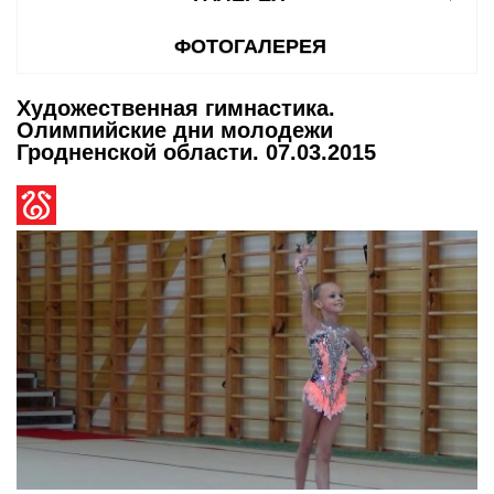
ФОТОГАЛЕРЕЯ
Художественная гимнастика.
Олимпийские дни молодежи
Гродненской области. 07.03.2015