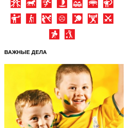
ВАЖНЫЕ ДЕЛА