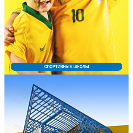
СПОРТИВНЫЕ ШКОЛЫ