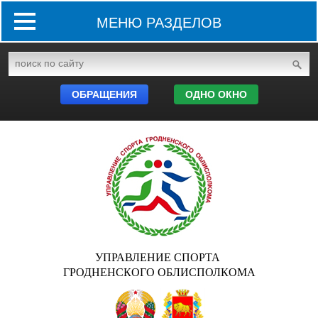
МЕНЮ РАЗДЕЛОВ
ОБРАЩЕНИЯ
ОДНО ОКНО
УПРАВЛЕНИЕ СПОРТА
ГРОДНЕНСКОГО ОБЛИСПОЛКОМА