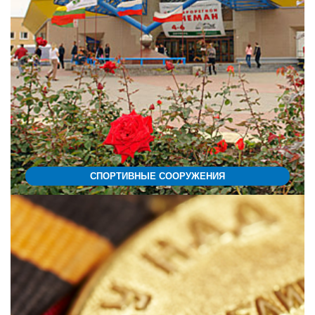
СПОРТИВНЫЕ СООРУЖЕНИЯ