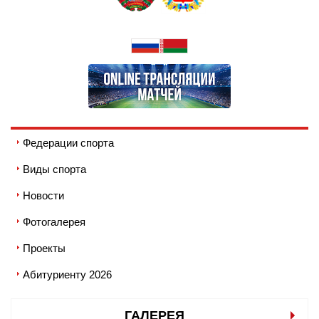
Федерации спорта
Виды спорта
Новости
Фотогалерея
Проекты
Абитуриенту 2026
ГАЛЕРЕЯ