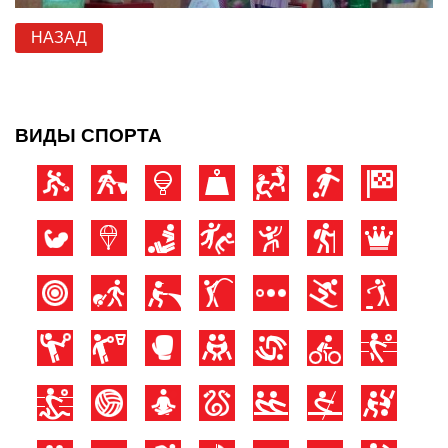
НАЗАД
ВИДЫ СПОРТА