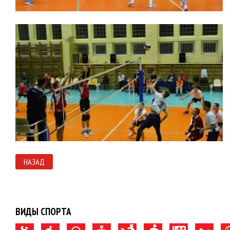
НАЗАД
ВИДЫ СПОРТА