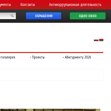
ументы
Контакты
Антикоррупционная деятельность
ОБРАЩЕНИЯ
ОДНО ОКНО
тогалерея
Проекты
Абитуриенту 2026