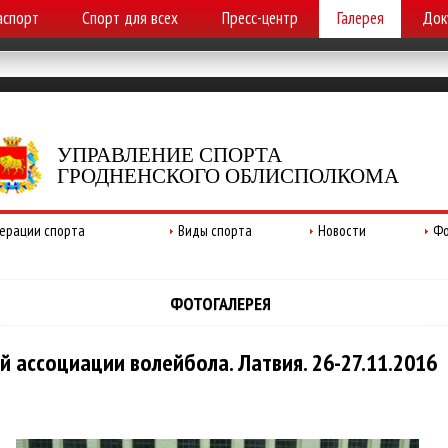
аспорт
Спорт для всех
Пресс-центр
Галерея
Док
УПРАВЛЕНИЕ СПОРТА
ГРОДНЕНСКОГО ОБЛИСПОЛКОМА
ерации спорта
Виды спорта
Новости
Фо
ФОТОГАЛЕРЕЯ
 ассоциации волейбола. Латвия. 26-27.11.2016