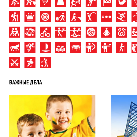
ВАЖНЫЕ ДЕЛА