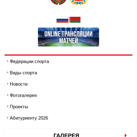
Федерации спорта
Виды спорта
Новости
Фотогалерея
Проекты
Абитуриенту 2026
ГАЛЕРЕЯ