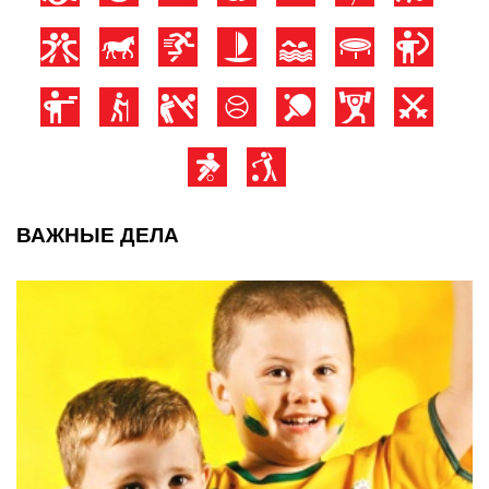
ВАЖНЫЕ ДЕЛА