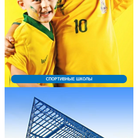
СПОРТИВНЫЕ ШКОЛЫ