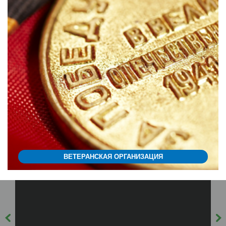
ВЕТЕРАНСКАЯ ОРГАНИЗАЦИЯ