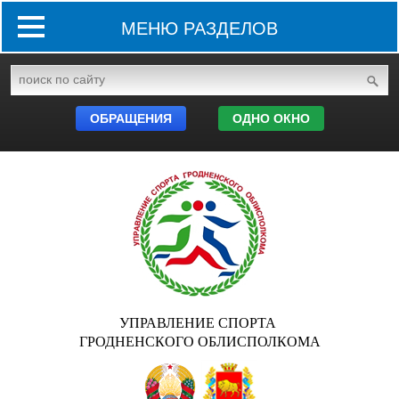
МЕНЮ РАЗДЕЛОВ
ОБРАЩЕНИЯ
ОДНО ОКНО
УПРАВЛЕНИЕ СПОРТА
ГРОДНЕНСКОГО ОБЛИСПОЛКОМА