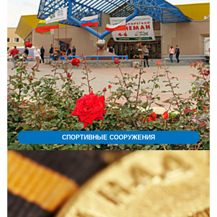
СПОРТИВНЫЕ СООРУЖЕНИЯ