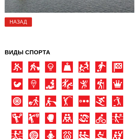
НАЗАД
ВИДЫ СПОРТА