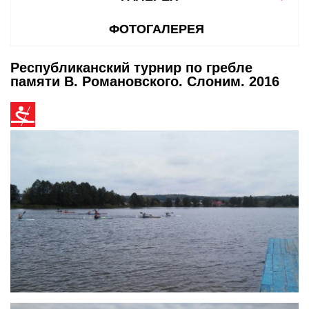
ФОТОГАЛЕРЕЯ
Республиканский турнир по гребле
памяти В. Романовского. Слоним. 2016