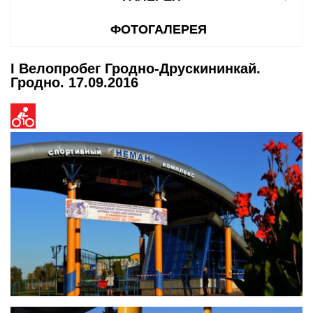
ФОТОГАЛЕРЕЯ
I Велопробег Гродно-Друскининкай.
Гродно. 17.09.2016