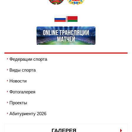
Федерации спорта
Виды спорта
Новости
Фотогалерея
Проекты
Абитуриенту 2026
ГАЛЕРЕЯ