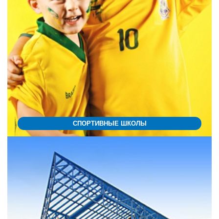
СПОРТИВНЫЕ ШКОЛЫ