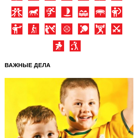
ВАЖНЫЕ ДЕЛА