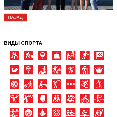
НАЗАД
ВИДЫ СПОРТА