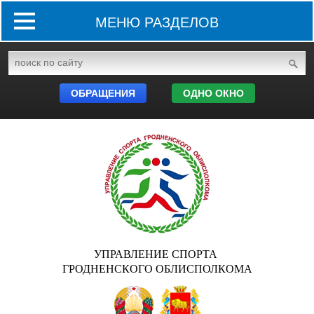
МЕНЮ РАЗДЕЛОВ
ОБРАЩЕНИЯ
ОДНО ОКНО
УПРАВЛЕНИЕ СПОРТА
ГРОДНЕНСКОГО ОБЛИСПОЛКОМА