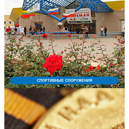
СПОРТИВНЫЕ СООРУЖЕНИЯ