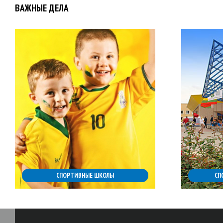
ВАЖНЫЕ ДЕЛА
СПОРТИВНЫЕ ШКОЛЫ
СП