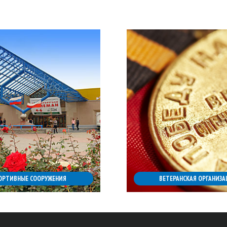
ОРТИВНЫЕ СООРУЖЕНИЯ
ВЕТЕРАНСКАЯ ОРГАНИЗА