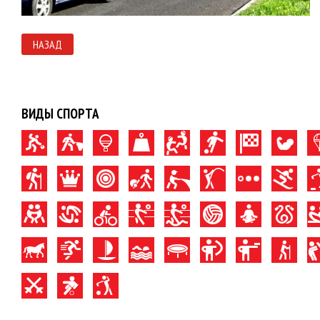
НАЗАД
ВИДЫ СПОРТА